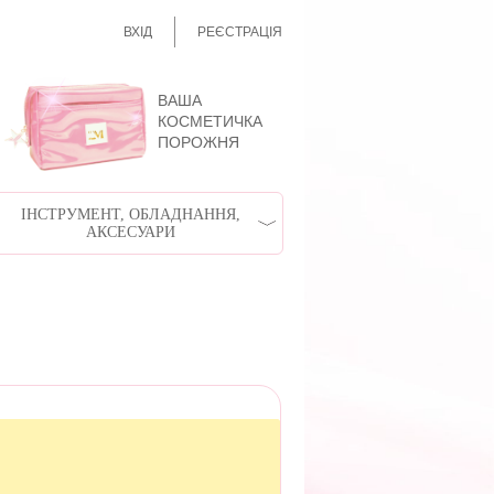
ВХІД
РЕЄСТРАЦІЯ
ВАША
КОСМЕТИЧКА
ПОРОЖНЯ
ІНСТРУМЕНТ, ОБЛАДНАННЯ,
АКСЕСУАРИ