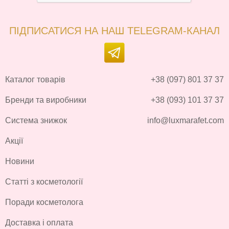
ПІДПИСАТИСЯ НА НАШ TELEGRAM-КАНАЛ
Каталог товарів
+38 (097) 801 37 37
Бренди та виробники
+38 (093) 101 37 37
Система знижок
info@luxmarafet.com
Акції
Новини
Статті з косметології
Поради косметолога
Доставка і оплата