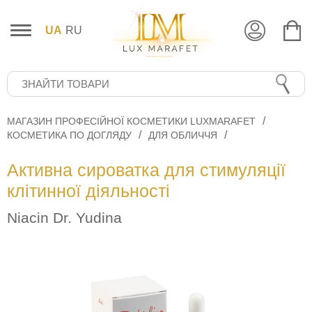
UA
RU
МАГАЗИН ПРОФЕСІЙНОЇ КОСМЕТИКИ LUXMARAFET
КОСМЕТИКА ПО ДОГЛЯДУ
ДЛЯ ОБЛИЧЧЯ
Активна сироватка для стимуляції
клітинної діяльності
Niacin Dr. Yudina