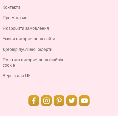
Контакти
Про магазин
Як зробити замовлення
Умови використання сайта
Договір публічної оферти
Політика використання файлів
cookie
Версія для ПК