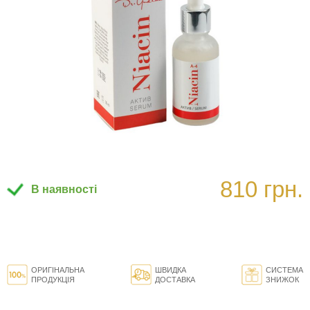
810 грн.
В наявності
ОРИГІНАЛЬНА
ШВИДКА
СИСТЕМА
ПРОДУКЦІЯ
ДОСТАВКА
ЗНИЖОК