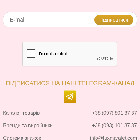
Підписатися
ПІДПИСАТИСЯ НА НАШ TELEGRAM-КАНАЛ
Каталог товарів
+38 (097) 801 37 37
Бренди та виробники
+38 (093) 101 37 37
Система знижок
info@luxmarafet.com