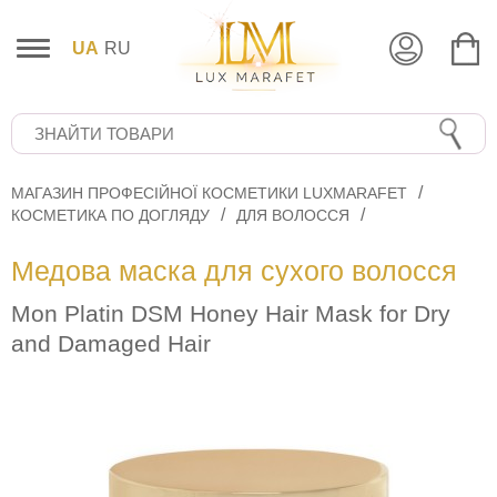
UA
RU
МАГАЗИН ПРОФЕСІЙНОЇ КОСМЕТИКИ LUXMARAFET
КОСМЕТИКА ПО ДОГЛЯДУ
ДЛЯ ВОЛОССЯ
Медова маска для сухого волосся
Mon Platin DSM Honey Hair Mask for Dry
and Damaged Hair