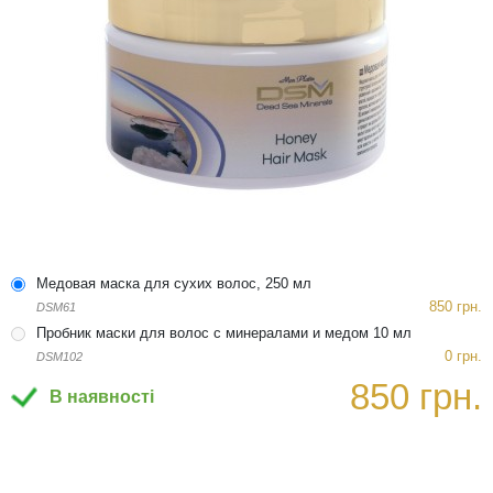
Медовая маска для сухих волос, 250 мл
850 грн.
DSM61
Пробник маски для волос с минералами и медом 10 мл
0 грн.
DSM102
850 грн.
В наявності