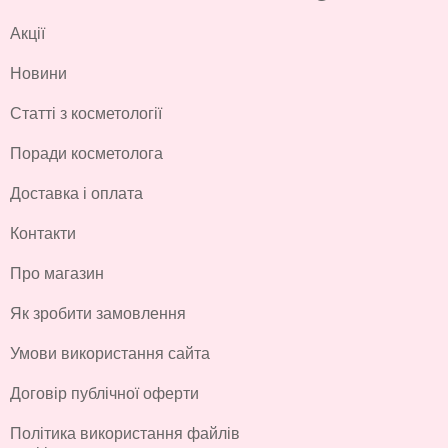
Акції
Новини
Статті з косметології
Поради косметолога
Доставка і оплата
Контакти
Про магазин
Як зробити замовлення
Умови використання сайта
Договір публічної оферти
Політика використання файлів