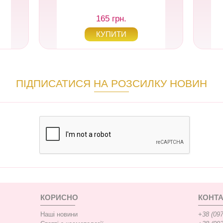
165 грн.
ПІДПИСАТИСЯ НА РОЗСИЛКУ НОВИН
КОРИСНО
КОНТА
Наші новини
+38 (097