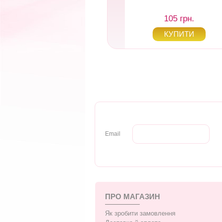
165 грн.
105 грн.
Email
ПРО МАГАЗИН
Як зробити замовлення