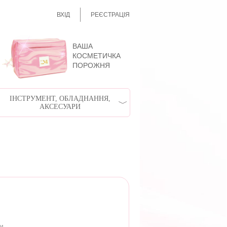
ВХІД
РЕЄСТРАЦІЯ
ВАША
КОСМЕТИЧКА
ПОРОЖНЯ
ІНСТРУМЕНТ, ОБЛАДНАННЯ,
АКСЕСУАРИ
ри