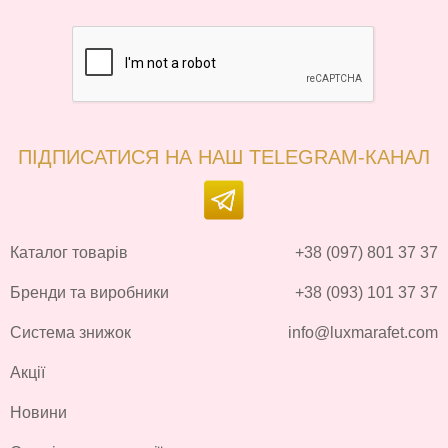
ПІДПИСАТИСЯ НА НАШ TELEGRAM-КАНАЛ
Каталог товарів
+38 (097) 801 37 37
Бренди та виробники
+38 (093) 101 37 37
Система знижок
info@luxmarafet.com
Акції
Новини