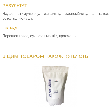
РЕЗУЛЬТАТ:
Надає стимулюючу, живильну, заспокійливу, а також
розслабляючу дії.
СКЛАД:
Порошок какао, сульфат магнію, крохмаль.
З ЦИМ ТОВАРОМ ТАКОЖ КУПУЮТЬ