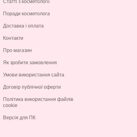
Статті з косметології
Поради косметолога
Доставка і оплата
Контакти
Про магазин
Як зробити замовлення
Умови використання сайта
Договір публічної оферти
Політика використання файлів
cookie
Версія для ПК