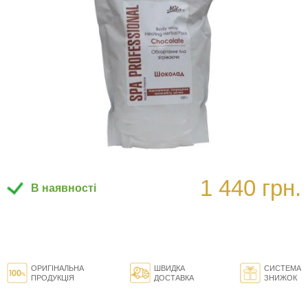
1 440 грн.
В наявності
ОРИГІНАЛЬНА
ШВИДКА
СИСТЕМА
ПРОДУКЦІЯ
ДОСТАВКА
ЗНИЖОК