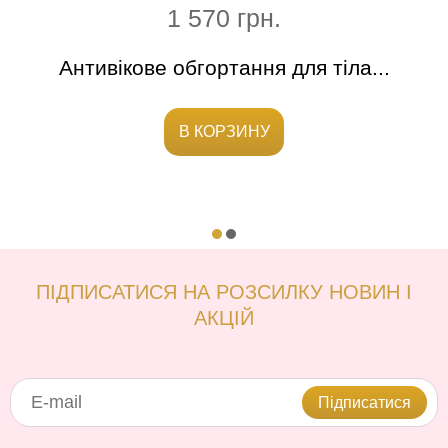
1 570 грн.
Антивікове обгортання для тіла...
В КОРЗИНУ
ПІДПИСАТИСЯ НА РОЗСИЛКУ НОВИН І
АКЦІЙ
Підписатися