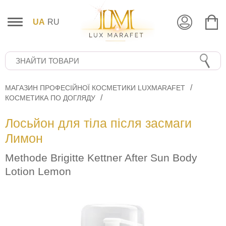
UA
RU
МАГАЗИН ПРОФЕСІЙНОЇ КОСМЕТИКИ LUXMARAFET
КОСМЕТИКА ПО ДОГЛЯДУ
Лосьйон для тіла після засмаги
Лимон
Methode Brigitte Kettner After Sun Body
Lotion Lemon