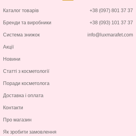
Каталог товарів
+38 (097) 801 37 37
Бренди та виробники
+38 (093) 101 37 37
Система знижок
info@luxmarafet.com
Акції
Новини
Статті з косметології
Поради косметолога
Доставка і оплата
Контакти
Про магазин
Як зробити замовлення