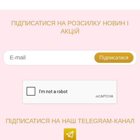
ПІДПИСАТИСЯ НА РОЗСИЛКУ НОВИН І
АКЦІЙ
Підписатися
ПІДПИСАТИСЯ НА НАШ TELEGRAM-КАНАЛ