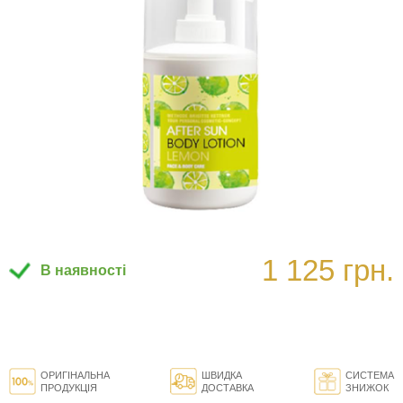
1 125 грн.
В наявності
ОРИГІНАЛЬНА
ШВИДКА
СИСТЕМА
ПРОДУКЦІЯ
ДОСТАВКА
ЗНИЖОК