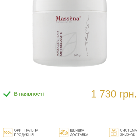
1 730 грн.
В наявності
ОРИГІНАЛЬНА
ШВИДКА
СИСТЕМА
ПРОДУКЦІЯ
ДОСТАВКА
ЗНИЖОК