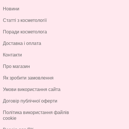
Новини
Статті з косметології
Поради косметолога
Доставка і оплата
Контакти
Про магазин
Як зробити замовлення
Умови використання сайта
Договір публічної оферти
Політика використання файлів
cookie