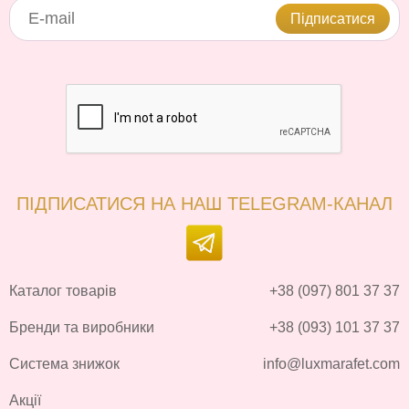
Підписатися
ПІДПИСАТИСЯ НА НАШ TELEGRAM-КАНАЛ
Каталог товарів
+38 (097) 801 37 37
Бренди та виробники
+38 (093) 101 37 37
Система знижок
info@luxmarafet.com
Акції