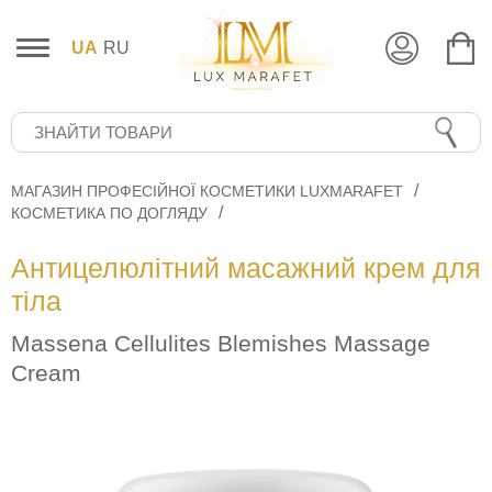
UA
RU
МАГАЗИН ПРОФЕСІЙНОЇ КОСМЕТИКИ LUXMARAFET
КОСМЕТИКА ПО ДОГЛЯДУ
Антицелюлітний масажний крем для
тіла
Massena Cellulites Blemishes Massage
Cream