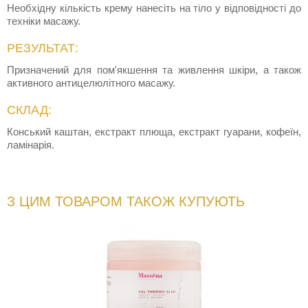
Необхідну кількість крему нанесіть на тіло у відповідності до
техніки масажу.
РЕЗУЛЬТАТ:
Призначений для пом'якшення та живлення шкіри, а також
активного антицелюлітного масажу.
СКЛАД:
Конський каштан, екстракт плюща, екстракт гуарани, кофеїн,
ламінарія.
З ЦИМ ТОВАРОМ ТАКОЖ КУПУЮТЬ