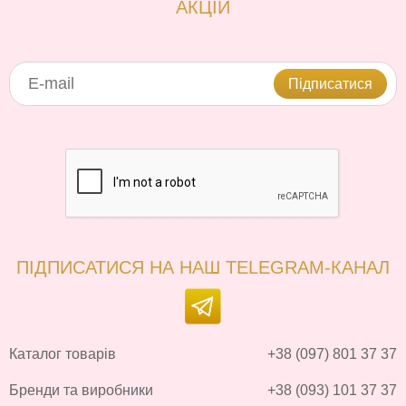
АКЦІЙ
Підписатися
ПІДПИСАТИСЯ НА НАШ TELEGRAM-КАНАЛ
Каталог товарів
+38 (097) 801 37 37
Бренди та виробники
+38 (093) 101 37 37