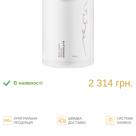
2 314 грн.
В наявності
ОРИГІНАЛЬНА
ШВИДКА
СИСТЕМА
ПРОДУКЦІЯ
ДОСТАВКА
ЗНИЖОК