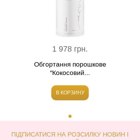
1 978 грн.
Обгортання порошкове
"Кокосовий...
В КОРЗИНУ
ПІДПИСАТИСЯ НА РОЗСИЛКУ НОВИН І