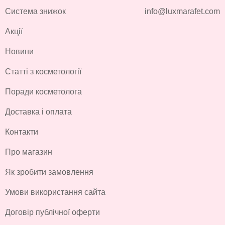
Система знижок
info@luxmarafet.com
Акції
Новини
Статті з косметології
Поради косметолога
Доставка і оплата
Контакти
Про магазин
Як зробити замовлення
Умови використання сайта
Договір публічної оферти