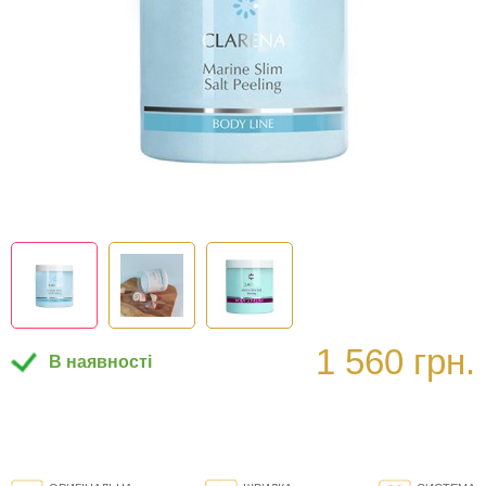
1 560 грн.
В наявності