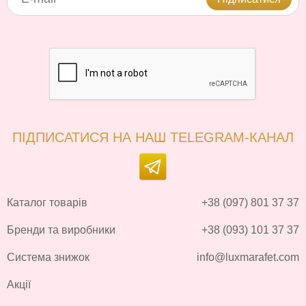
ПІДПИСАТИСЯ НА НАШ TELEGRAM-КАНАЛ
Каталог товарів
+38 (097) 801 37 37
Бренди та виробники
+38 (093) 101 37 37
Система знижок
info@luxmarafet.com
Акції