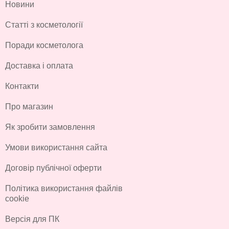
Новини
Статті з косметології
Поради косметолога
Доставка і оплата
Контакти
Про магазин
Як зробити замовлення
Умови використання сайта
Договір публічної оферти
Політика використання файлів
cookie
Версія для ПК