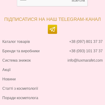
ПІДПИСАТИСЯ НА НАШ TELEGRAM-КАНАЛ
Каталог товарів
+38 (097) 801 37 37
Бренди та виробники
+38 (093) 101 37 37
Система знижок
info@luxmarafet.com
Акції
Новини
Статті з косметології
Поради косметолога