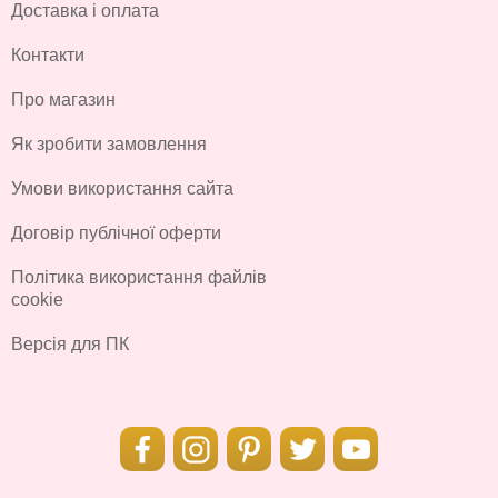
Доставка і оплата
Контакти
Про магазин
Як зробити замовлення
Умови використання сайта
Договір публічної оферти
Політика використання файлів
cookie
Версія для ПК