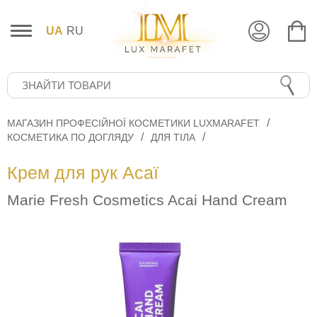
UA
RU
МАГАЗИН ПРОФЕСІЙНОЇ КОСМЕТИКИ LUXMARAFET
КОСМЕТИКА ПО ДОГЛЯДУ
ДЛЯ ТІЛА
Крем для рук Асаї
Marie Fresh Cosmetics Acai Hand Cream