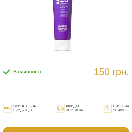
150 грн.
В наявності
ОРИГІНАЛЬНА
ШВИДКА
СИСТЕМА
ПРОДУКЦІЯ
ДОСТАВКА
ЗНИЖОК