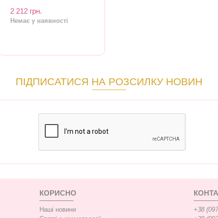
2 212 грн.
Немає у наявності
ПІДПИСАТИСЯ НА РОЗСИЛКУ НОВИН
КОРИСНО
КОНТА
Наші новини
+38 (097