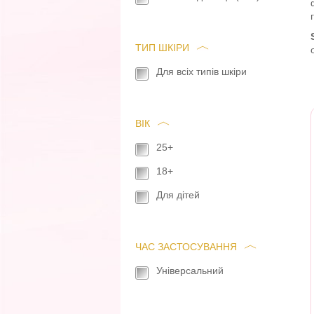
ТИП ШКІРИ
Для всіх типів шкіри
ВІК
25+
18+
Для дітей
ЧАС ЗАСТОСУВАННЯ
Універсальний