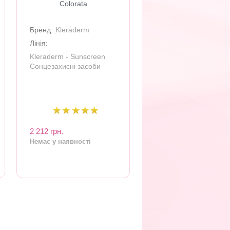
Colorata
Бренд:
Kleraderm
Лінія:
Kleraderm - Sunscreen
Сонцезахисні засоби
2 212 грн.
Немає у наявності