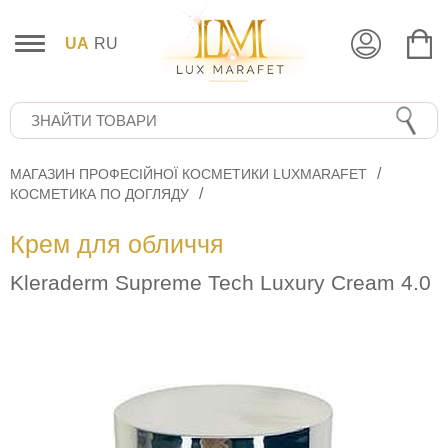
UA
RU
МАГАЗИН ПРОФЕСІЙНОЇ КОСМЕТИКИ LUXMARAFET
КОСМЕТИКА ПО ДОГЛЯДУ
Крем для обличчя
Kleraderm Supreme Tech Luxury Cream 4.0