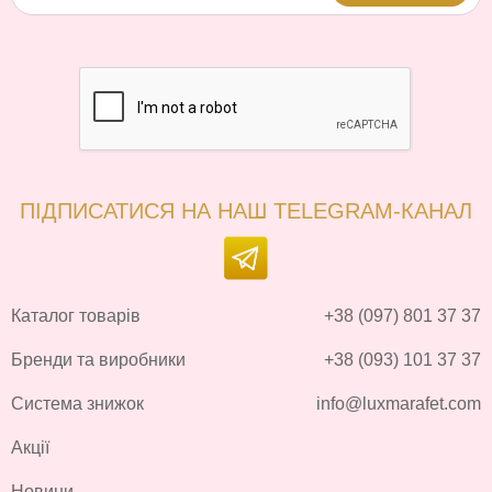
ПІДПИСАТИСЯ НА НАШ TELEGRAM-КАНАЛ
Каталог товарів
+38 (097) 801 37 37
Бренди та виробники
+38 (093) 101 37 37
Система знижок
info@luxmarafet.com
Акції
Новини