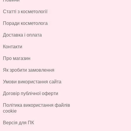
Статті з косметології
Поради косметолога
Доставка і оплата
Контакти
Про магазин
Як зробити замовлення
Умови використання сайта
Договір публічної оферти
Політика використання файлів
cookie
Версія для ПК