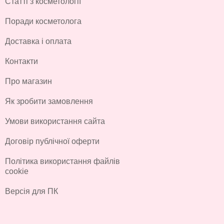
Статті з косметології
Поради косметолога
Доставка і оплата
Контакти
Про магазин
Як зробити замовлення
Умови використання сайта
Договір публічної оферти
Політика використання файлів
cookie
Версія для ПК