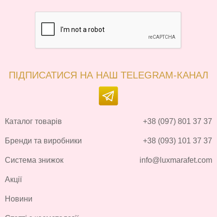
ПІДПИСАТИСЯ НА НАШ TELEGRAM-КАНАЛ
Каталог товарів
+38 (097) 801 37 37
Бренди та виробники
+38 (093) 101 37 37
Система знижок
info@luxmarafet.com
Акції
Новини