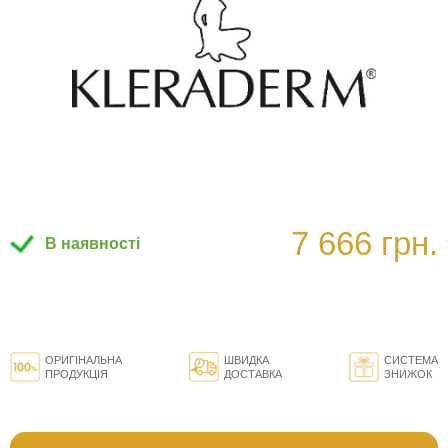
7 666 грн.
В наявності
ОРИГІНАЛЬНА
ШВИДКА
СИСТЕМА
ПРОДУКЦІЯ
ДОСТАВКА
ЗНИЖОК