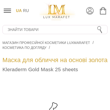
UA
RU
МАГАЗИН ПРОФЕСІЙНОЇ КОСМЕТИКИ LUXMARAFET
КОСМЕТИКА ПО ДОГЛЯДУ
Маска для обличчя на основі золота
Kleraderm Gold Mask 25 sheets