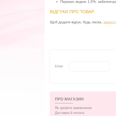
Перекис водню 1,5%: забезпечує
ВІДГУКИ ПРО ТОВАР:
Щоб додати відгук, будь ласка,
зареєс
Email
ПРО МАГАЗИН
Як зробити замовлення
Доставка й оплата