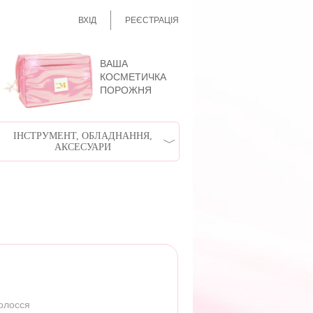
ВХІД
РЕЄСТРАЦІЯ
ВАША
КОСМЕТИЧКА
ПОРОЖНЯ
ІНСТРУМЕНТ, ОБЛАДНАННЯ,
АКСЕСУАРИ
волосся