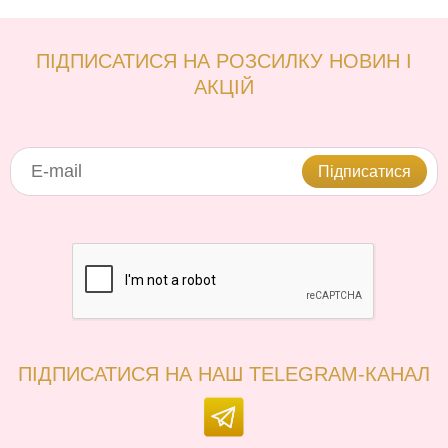
ПІДПИСАТИСЯ НА РОЗСИЛКУ НОВИН І
АКЦІЙ
Підписатися
ПІДПИСАТИСЯ НА НАШ TELEGRAM-КАНАЛ