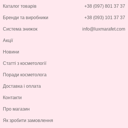
Каталог товарів
+38 (097) 801 37 37
Бренди та виробники
+38 (093) 101 37 37
Система знижок
info@luxmarafet.com
Акції
Новини
Статті з косметології
Поради косметолога
Доставка і оплата
Контакти
Про магазин
Як зробити замовлення