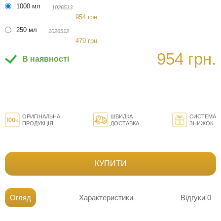
1000 мл
1026513
954 грн.
250 мл
1026512
479 грн.
954 грн.
В наявності
ОРИГІНАЛЬНА
ШВИДКА
СИСТЕМА
ПРОДУКЦІЯ
ДОСТАВКА
ЗНИЖОК
КУПИТИ
Огляд
Характеристики
Відгуки
0