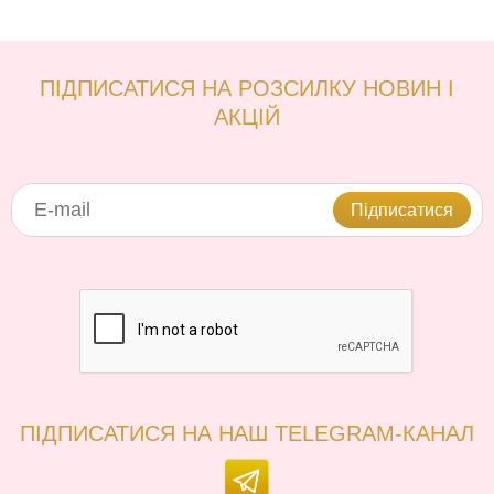
ПІДПИСАТИСЯ НА РОЗСИЛКУ НОВИН І
АКЦІЙ
Підписатися
ПІДПИСАТИСЯ НА НАШ TELEGRAM-КАНАЛ