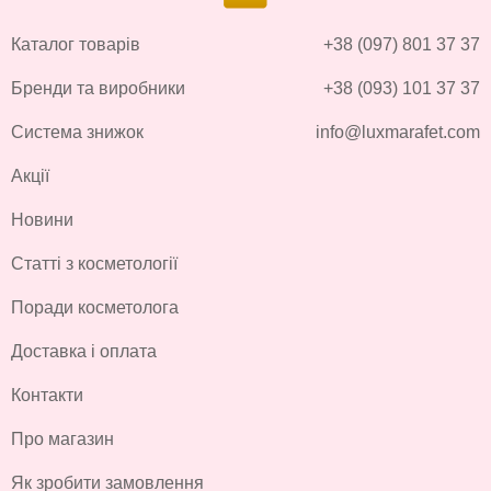
Каталог товарів
+38 (097) 801 37 37
Бренди та виробники
+38 (093) 101 37 37
Система знижок
info@luxmarafet.com
Акції
Новини
Статті з косметології
Поради косметолога
Доставка і оплата
Контакти
Про магазин
Як зробити замовлення