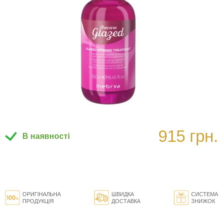
915 грн.
В наявності
ОРИГІНАЛЬНА
ШВИДКА
СИСТЕМА
ПРОДУКЦІЯ
ДОСТАВКА
ЗНИЖОК