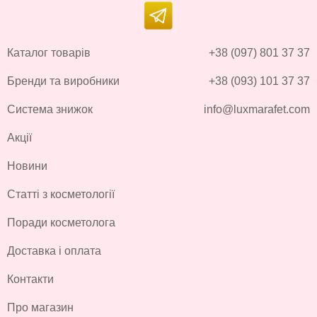
Каталог товарів
+38 (097) 801 37 37
Бренди та виробники
+38 (093) 101 37 37
Система знижок
info@luxmarafet.com
Акції
Новини
Статті з косметології
Поради косметолога
Доставка і оплата
Контакти
Про магазин