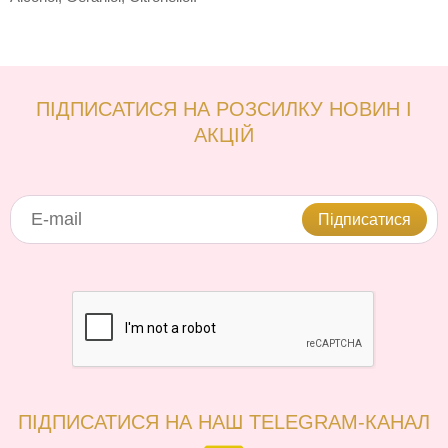
ПІДПИСАТИСЯ НА РОЗСИЛКУ НОВИН І
АКЦІЙ
Підписатися
ПІДПИСАТИСЯ НА НАШ TELEGRAM-КАНАЛ