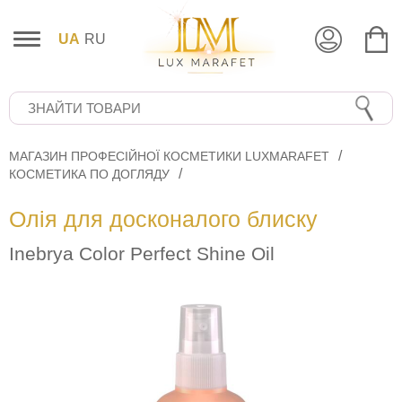
UA
RU
МАГАЗИН ПРОФЕСІЙНОЇ КОСМЕТИКИ LUXMARAFET
КОСМЕТИКА ПО ДОГЛЯДУ
Олія для досконалого блиску
Inebrya Color Perfect Shine Oil