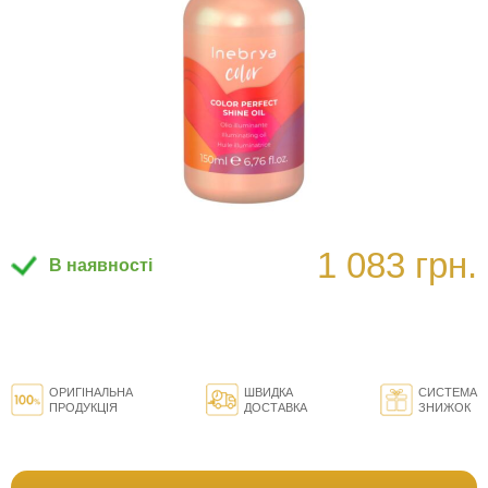
1 083 грн.
В наявності
ОРИГІНАЛЬНА
ШВИДКА
СИСТЕМА
ПРОДУКЦІЯ
ДОСТАВКА
ЗНИЖОК