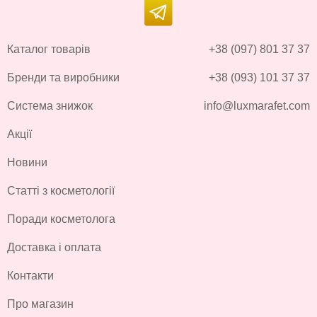
Каталог товарів
+38 (097) 801 37 37
Бренди та виробники
+38 (093) 101 37 37
Система знижок
info@luxmarafet.com
Акції
Новини
Статті з косметології
Поради косметолога
Доставка і оплата
Контакти
Про магазин