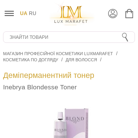
UA
RU
МАГАЗИН ПРОФЕСІЙНОЇ КОСМЕТИКИ LUXMARAFET
КОСМЕТИКА ПО ДОГЛЯДУ
ДЛЯ ВОЛОССЯ
Деміперманентний тонер
Inebrya Blondesse Toner