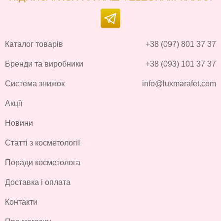
Каталог товарів
+38 (097) 801 37 37
Бренди та виробники
+38 (093) 101 37 37
Система знижок
info@luxmarafet.com
Акції
Новини
Статті з косметології
Поради косметолога
Доставка і оплата
Контакти