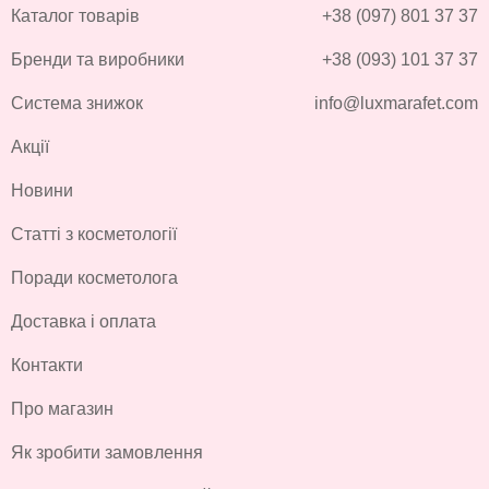
Каталог товарів
+38 (097) 801 37 37
Бренди та виробники
+38 (093) 101 37 37
Система знижок
info@luxmarafet.com
Акції
Новини
Статті з косметології
Поради косметолога
Доставка і оплата
Контакти
Про магазин
Як зробити замовлення