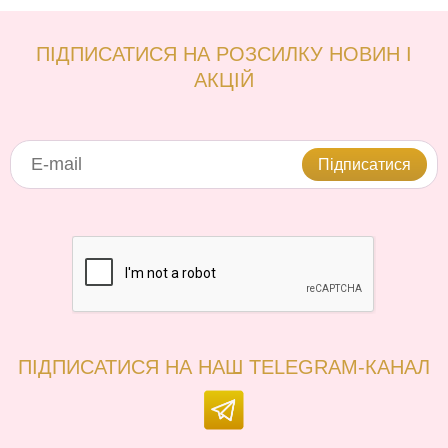
ПІДПИСАТИСЯ НА РОЗСИЛКУ НОВИН І
АКЦІЙ
Підписатися
ПІДПИСАТИСЯ НА НАШ TELEGRAM-КАНАЛ