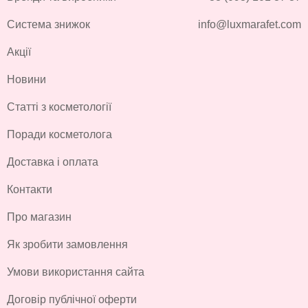
Система знижок
info@luxmarafet.com
Акції
Новини
Статті з косметології
Поради косметолога
Доставка і оплата
Контакти
Про магазин
Як зробити замовлення
Умови використання сайта
Договір публічної оферти