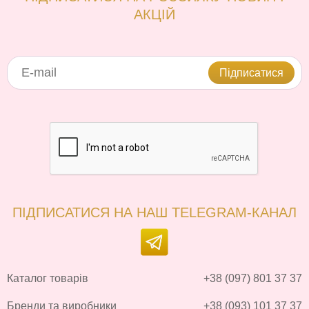
АКЦІЙ
Підписатися
ПІДПИСАТИСЯ НА НАШ TELEGRAM-КАНАЛ
Каталог товарів
+38 (097) 801 37 37
Бренди та виробники
+38 (093) 101 37 37