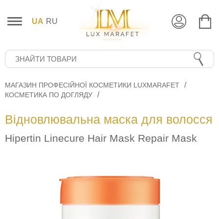
UA
RU
МАГАЗИН ПРОФЕСІЙНОЇ КОСМЕТИКИ LUXMARAFET
КОСМЕТИКА ПО ДОГЛЯДУ
Відновлювальна маска для волосся
Hipertin Linecure Hair Mask Repair Mask