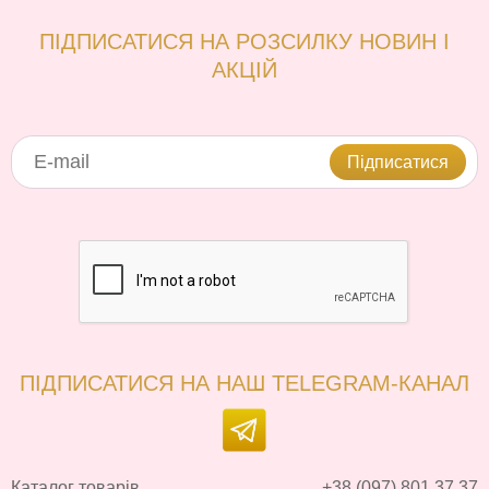
ПІДПИСАТИСЯ НА РОЗСИЛКУ НОВИН І
АКЦІЙ
Підписатися
ПІДПИСАТИСЯ НА НАШ TELEGRAM-КАНАЛ
Каталог товарів
+38 (097) 801 37 37