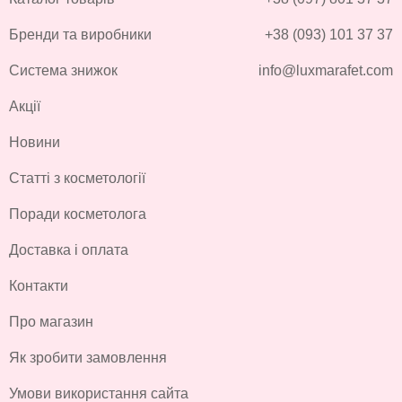
Бренди та виробники
+38 (093) 101 37 37
Система знижок
info@luxmarafet.com
Акції
Новини
Статті з косметології
Поради косметолога
Доставка і оплата
Контакти
Про магазин
Як зробити замовлення
Умови використання сайта