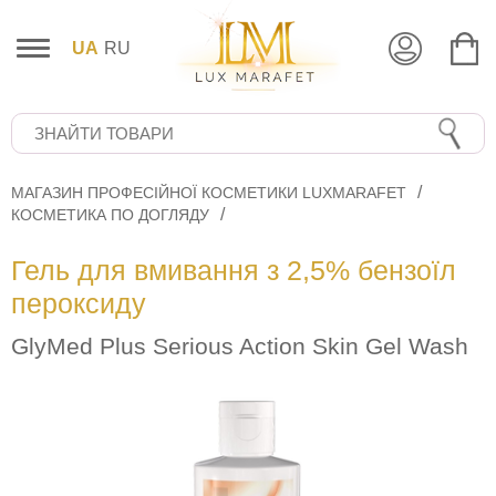
UA
RU
МАГАЗИН ПРОФЕСІЙНОЇ КОСМЕТИКИ LUXMARAFET
КОСМЕТИКА ПО ДОГЛЯДУ
Гель для вмивання з 2,5% бензоїл
пероксиду
GlyMed Plus Serious Action Skin Gel Wash