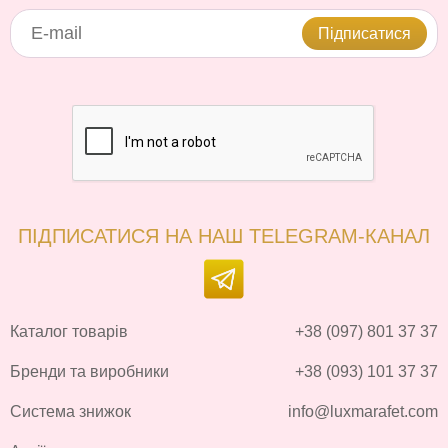
Підписатися
ПІДПИСАТИСЯ НА НАШ TELEGRAM-КАНАЛ
Каталог товарів
+38 (097) 801 37 37
Бренди та виробники
+38 (093) 101 37 37
Система знижок
info@luxmarafet.com