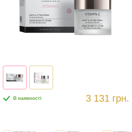
3 131 грн.
В наявності