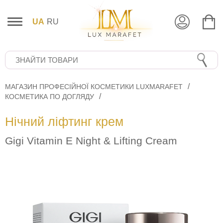
UA
RU
МАГАЗИН ПРОФЕСІЙНОЇ КОСМЕТИКИ LUXMARAFET
КОСМЕТИКА ПО ДОГЛЯДУ
Нічний ліфтинг крем
Gigi Vitamin E Night & Lifting Cream