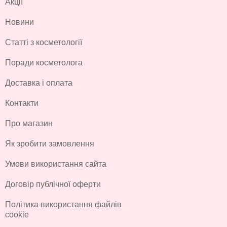
Акції
Новини
Статті з косметології
Поради косметолога
Доставка і оплата
Контакти
Про магазин
Як зробити замовлення
Умови використання сайта
Договір публічної оферти
Політика використання файлів
cookie