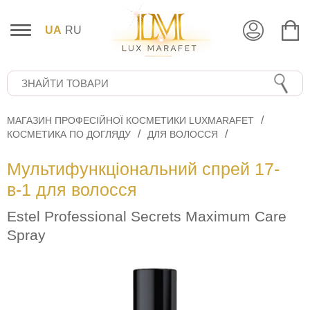
UA
RU
МАГАЗИН ПРОФЕСІЙНОЇ КОСМЕТИКИ LUXMARAFET
КОСМЕТИКА ПО ДОГЛЯДУ
ДЛЯ ВОЛОССЯ
Мультифункціональний спрей 17-
в-1 для волосся
Estel Professional Secrets Maximum Care
Spray