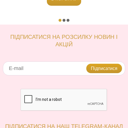
ПІДПИСАТИСЯ НА РОЗСИЛКУ НОВИН І
АКЦІЙ
Підписатися
ПІДПИСАТИСЯ НА НАШ TELEGRAM-КАНАЛ