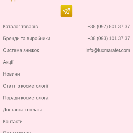
Каталог товарів
+38 (097) 801 37 37
Бренди та виробники
+38 (093) 101 37 37
Система знижок
info@luxmarafet.com
Акції
Новини
Статті з косметології
Поради косметолога
Доставка і оплата
Контакти