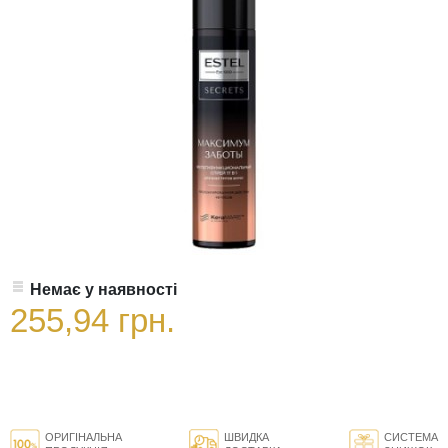
Немає у наявності
255,94 грн.
ОРИГІНАЛЬНА
ШВИДКА
СИСТЕМА