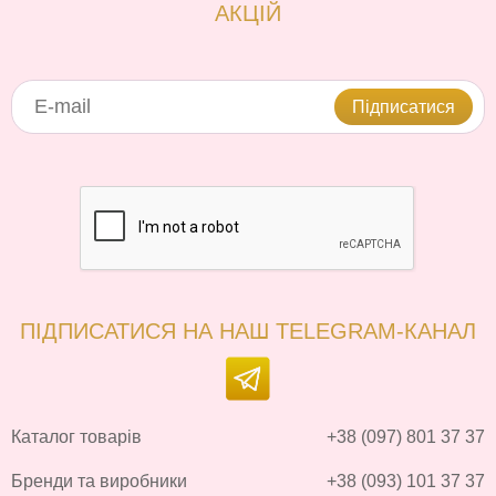
АКЦІЙ
Підписатися
ПІДПИСАТИСЯ НА НАШ TELEGRAM-КАНАЛ
Каталог товарів
+38 (097) 801 37 37
Бренди та виробники
+38 (093) 101 37 37