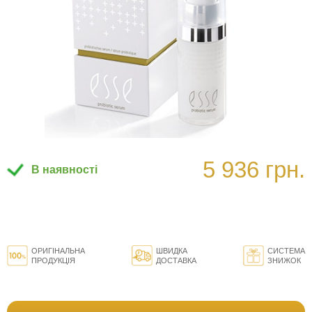
5 936 грн.
В наявності
ОРИГІНАЛЬНА
ШВИДКА
СИСТЕМА
ПРОДУКЦІЯ
ДОСТАВКА
ЗНИЖОК