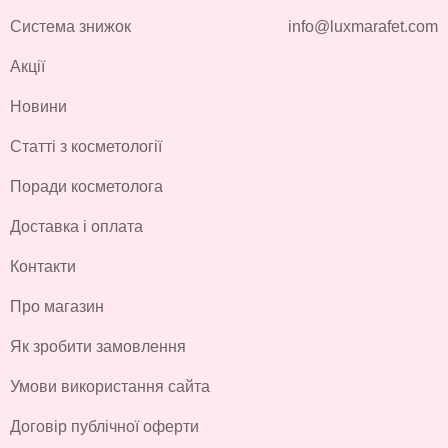
Система знижок
info@luxmarafet.com
Акції
Новини
Статті з косметології
Поради косметолога
Доставка і оплата
Контакти
Про магазин
Як зробити замовлення
Умови використання сайта
Договір публічної оферти