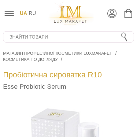
UA
RU
МАГАЗИН ПРОФЕСІЙНОЇ КОСМЕТИКИ LUXMARAFET
КОСМЕТИКА ПО ДОГЛЯДУ
Пробіотична сироватка R10
Esse Probiotic Serum