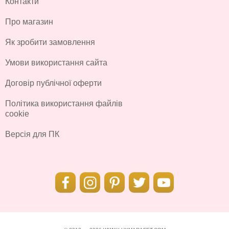
Контакти
Про магазин
Як зробити замовлення
Умови використання сайта
Договір публічної оферти
Політика використання файлів
cookie
Версія для ПК