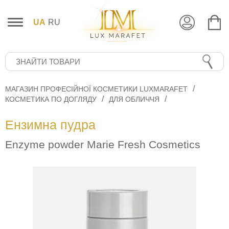
UA
RU
МАГАЗИН ПРОФЕСІЙНОЇ КОСМЕТИКИ LUXMARAFET
КОСМЕТИКА ПО ДОГЛЯДУ
ДЛЯ ОБЛИЧЧЯ
Ензимна пудра
Enzyme powder Marie Fresh Cosmetics