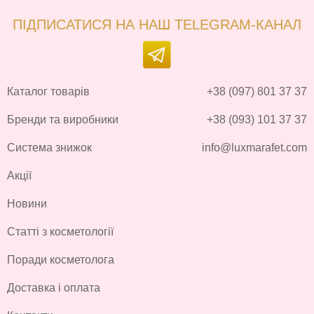
ПІДПИСАТИСЯ НА НАШ TELEGRAM-КАНАЛ
Каталог товарів
+38 (097) 801 37 37
Бренди та виробники
+38 (093) 101 37 37
Система знижок
info@luxmarafet.com
Акції
Новини
Статті з косметології
Поради косметолога
Доставка і оплата