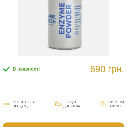
690 грн.
В наявності
ОРИГІНАЛЬНА
ШВИДКА
СИСТЕМА
ПРОДУКЦІЯ
ДОСТАВКА
ЗНИЖОК