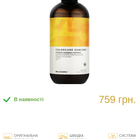
759 грн.
В наявності
ОРИГІНАЛЬНА
ШВИДКА
СИСТЕМА