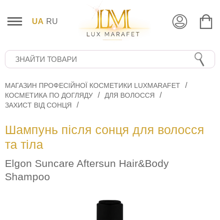
UA
RU
МАГАЗИН ПРОФЕСІЙНОЇ КОСМЕТИКИ LUXMARAFET
КОСМЕТИКА ПО ДОГЛЯДУ
ДЛЯ ВОЛОССЯ
ЗАХИСТ ВІД СОНЦЯ
Шампунь після сонця для волосся
та тіла
Elgon Suncare Aftersun Hair&Body
Shampoo