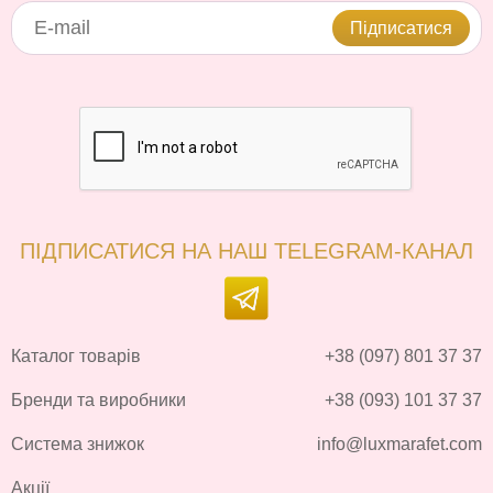
Підписатися
ПІДПИСАТИСЯ НА НАШ TELEGRAM-КАНАЛ
Каталог товарів
+38 (097) 801 37 37
Бренди та виробники
+38 (093) 101 37 37
Система знижок
info@luxmarafet.com
Акції