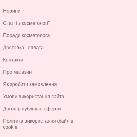
Новини
Статті з косметології
Поради косметолога
Доставка і оплата
Контакти
Про магазин
Як зробити замовлення
Умови використання сайта
Договір публічної оферти
Політика використання файлів
cookie