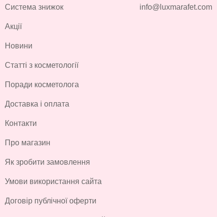
Система знижок
info@luxmarafet.com
Акції
Новини
Статті з косметології
Поради косметолога
Доставка і оплата
Контакти
Про магазин
Як зробити замовлення
Умови використання сайта
Договір публічної оферти