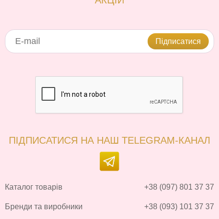
АКЦІЙ
Підписатися
ПІДПИСАТИСЯ НА НАШ TELEGRAM-КАНАЛ
Каталог товарів
+38 (097) 801 37 37
Бренди та виробники
+38 (093) 101 37 37