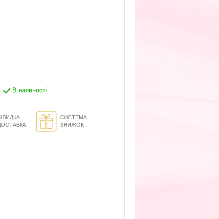
В наявності
ШВИДКА
СИСТЕМА
ДОСТАВКА
ЗНИЖОК