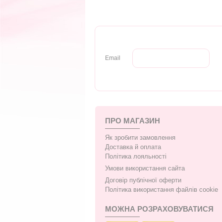
Email
ПРО МАГАЗИН
Як зробити замовлення
Доставка й оплата
Політика лояльності
Умови використання сайта
Договір публічної оферти
Політика використання файлів cookie
МОЖНА РОЗРАХОВУВАТИСЯ