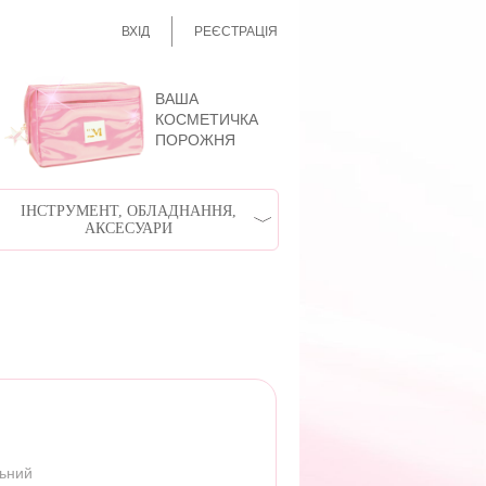
ВХІД
РЕЄСТРАЦІЯ
ВАША
КОСМЕТИЧКА
ПОРОЖНЯ
ІНСТРУМЕНТ, ОБЛАДНАННЯ,
АКСЕСУАРИ
льний