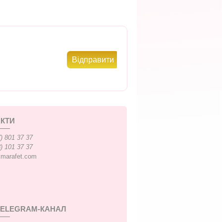
КТИ
) 801 37 37
) 101 37 37
xmarafet.com
TELEGRAM-КАНАЛ