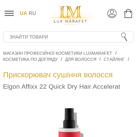
UA
RU
МАГАЗИН ПРОФЕСІЙНОЇ КОСМЕТИКИ LUXMARAFET
КОСМЕТИКА ПО ДОГЛЯДУ
ДЛЯ ВОЛОССЯ
СТАЙЛІНГ
Прискорювач сушіння волосся
Elgon Affixx 22 Quick Dry Hair Accelerat