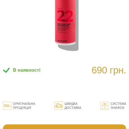
690 грн.
В наявності
ОРИГІНАЛЬНА
ШВИДКА
СИСТЕМА
ПРОДУКЦІЯ
ДОСТАВКА
ЗНИЖОК