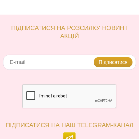
ПІДПИСАТИСЯ НА РОЗСИЛКУ НОВИН І
АКЦІЙ
Підписатися
ПІДПИСАТИСЯ НА НАШ TELEGRAM-КАНАЛ