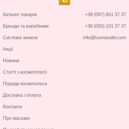
Каталог товарів
+38 (097) 801 37 37
Бренди та виробники
+38 (093) 101 37 37
Система знижок
info@luxmarafet.com
Акції
Новини
Статті з косметології
Поради косметолога
Доставка і оплата
Контакти
Про магазин