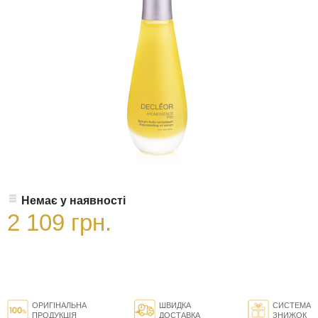
Немає у наявності
2 109 грн.
ОРИГІНАЛЬНА
ШВИДКА
СИСТЕМА
ПРОДУКЦІЯ
ДОСТАВКА
ЗНИЖОК