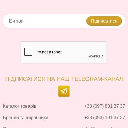
Підписатися
ПІДПИСАТИСЯ НА НАШ TELEGRAM-КАНАЛ
Каталог товарів
+38 (097) 801 37 37
Бренди та виробники
+38 (093) 101 37 37