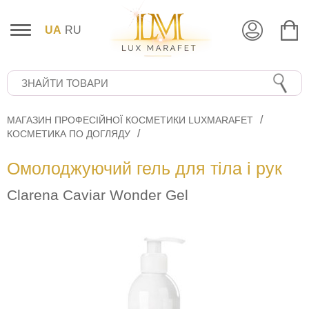
UA
RU
МАГАЗИН ПРОФЕСІЙНОЇ КОСМЕТИКИ LUXMARAFET
КОСМЕТИКА ПО ДОГЛЯДУ
Омолоджуючий гель для тіла і рук
Clarena Caviar Wonder Gel