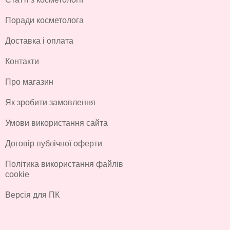
Поради косметолога
Доставка і оплата
Контакти
Про магазин
Як зробити замовлення
Умови використання сайта
Договір публічної оферти
Політика використання файлів
cookie
Версія для ПК