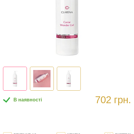
702 грн.
В наявності