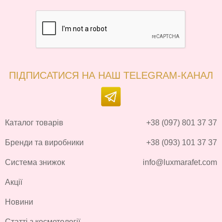
ПІДПИСАТИСЯ НА НАШ TELEGRAM-КАНАЛ
Каталог товарів
+38 (097) 801 37 37
Бренди та виробники
+38 (093) 101 37 37
Система знижок
info@luxmarafet.com
Акції
Новини
Статті з косметології