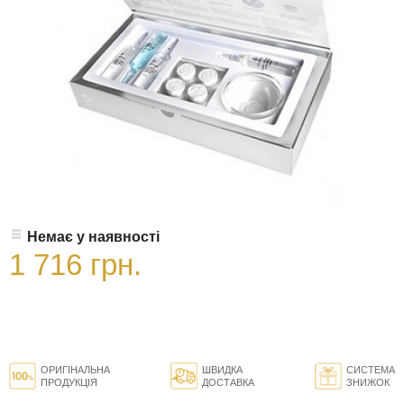
Немає у наявності
1 716 грн.
ОРИГІНАЛЬНА
ШВИДКА
СИСТЕМА
ПРОДУКЦІЯ
ДОСТАВКА
ЗНИЖОК