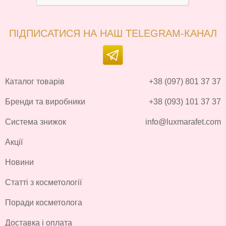
ПІДПИСАТИСЯ НА НАШ TELEGRAM-КАНАЛ
Каталог товарів
+38 (097) 801 37 37
Бренди та виробники
+38 (093) 101 37 37
Система знижок
info@luxmarafet.com
Акції
Новини
Статті з косметології
Поради косметолога
Доставка і оплата