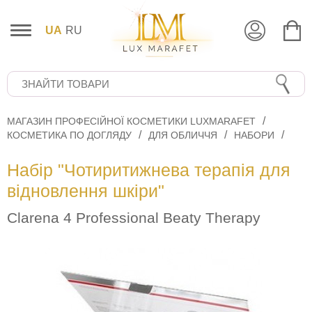
UA
RU
МАГАЗИН ПРОФЕСІЙНОЇ КОСМЕТИКИ LUXMARAFET
КОСМЕТИКА ПО ДОГЛЯДУ
ДЛЯ ОБЛИЧЧЯ
НАБОРИ
Набір "Чотиритижнева терапія для
відновлення шкіри"
Clarena 4 Professional Beaty Therapy