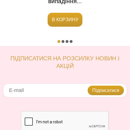
випадіння...
В КОРЗИНУ
ПІДПИСАТИСЯ НА РОЗСИЛКУ НОВИН І
АКЦІЙ
Підписатися