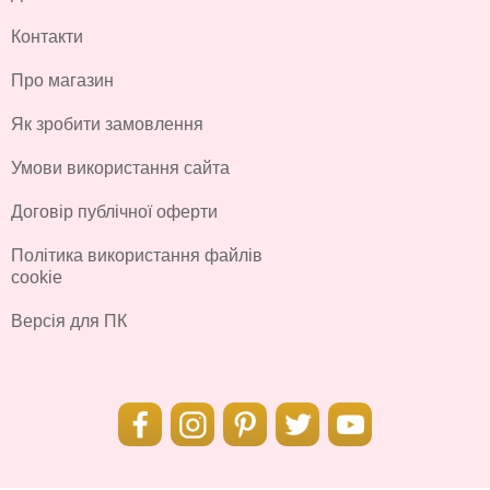
Контакти
Про магазин
Як зробити замовлення
Умови використання сайта
Договір публічної оферти
Політика використання файлів
cookie
Версія для ПК