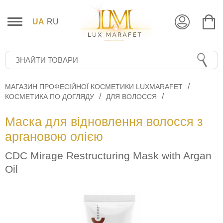
UA
RU
МАГАЗИН ПРОФЕСІЙНОЇ КОСМЕТИКИ LUXMARAFET
КОСМЕТИКА ПО ДОГЛЯДУ
ДЛЯ ВОЛОССЯ
Маска для відновлення волосся з
аргановою олією
CDC Mirage Restructuring Mask with Argan
Oil