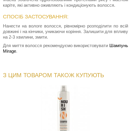
каріте, які активно оживляють і кондиціонують волосся.
СПОСІБ ЗАСТОСУВАННЯ:
Нанести на вологе волосся, рівномірно розподілити по всій
довжині і на кінчики, уникаючи коріння. Залишити для впливу
на 2-3 хвилини, змити.
Для миття волосся рекомендуємо використовувати
Шампунь
Mirage
.
З ЦИМ ТОВАРОМ ТАКОЖ КУПУЮТЬ