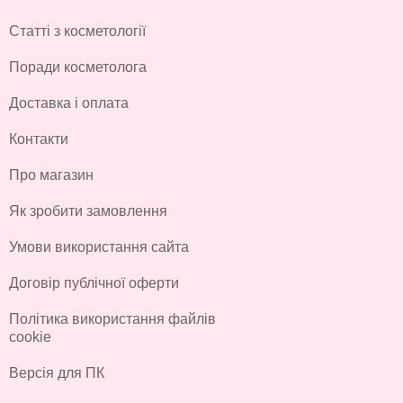
Статті з косметології
Поради косметолога
Доставка і оплата
Контакти
Про магазин
Як зробити замовлення
Умови використання сайта
Договір публічної оферти
Політика використання файлів
cookie
Версія для ПК