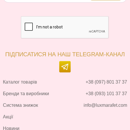
ПІДПИСАТИСЯ НА НАШ TELEGRAM-КАНАЛ
Каталог товарів
+38 (097) 801 37 37
Бренди та виробники
+38 (093) 101 37 37
Система знижок
info@luxmarafet.com
Акції
Новини