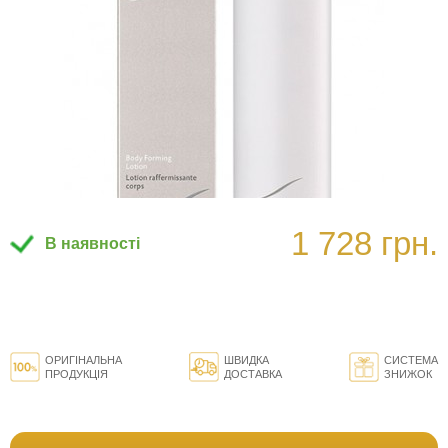
1 728 грн.
В наявності
ОРИГІНАЛЬНА
ШВИДКА
СИСТЕМА
ПРОДУКЦІЯ
ДОСТАВКА
ЗНИЖОК