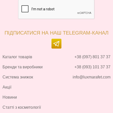
ПІДПИСАТИСЯ НА НАШ TELEGRAM-КАНАЛ
Каталог товарів
+38 (097) 801 37 37
Бренди та виробники
+38 (093) 101 37 37
Система знижок
info@luxmarafet.com
Акції
Новини
Статті з косметології