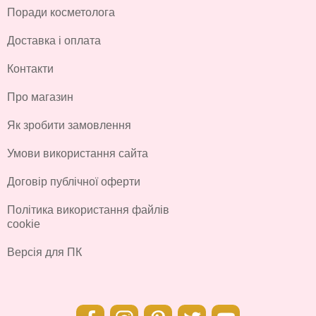
Поради косметолога
Доставка і оплата
Контакти
Про магазин
Як зробити замовлення
Умови використання сайта
Договір публічної оферти
Політика використання файлів
cookie
Версія для ПК