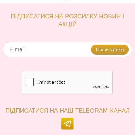
ПІДПИСАТИСЯ НА РОЗСИЛКУ НОВИН І
АКЦІЙ
Підписатися
ПІДПИСАТИСЯ НА НАШ TELEGRAM-КАНАЛ