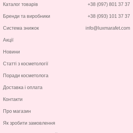
Каталог товарів
+38 (097) 801 37 37
Бренди та виробники
+38 (093) 101 37 37
Система знижок
info@luxmarafet.com
Акції
Новини
Статті з косметології
Поради косметолога
Доставка і оплата
Контакти
Про магазин
Як зробити замовлення