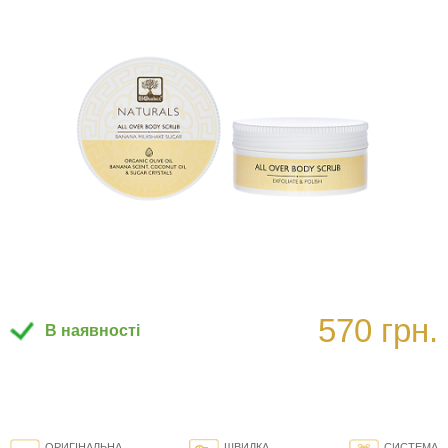
570 грн.
В наявності
ОРИГІНАЛЬНА
ШВИДКА
СИСТЕМА