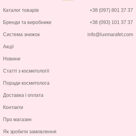
Каталог товарів
+38 (097) 801 37 37
Бренди та виробники
+38 (093) 101 37 37
Система знижок
info@luxmarafet.com
Акції
Новини
Статті з косметології
Поради косметолога
Доставка і оплата
Контакти
Про магазин
Як зробити замовлення