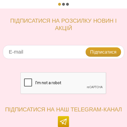
ПІДПИСАТИСЯ НА РОЗСИЛКУ НОВИН І
АКЦІЙ
Підписатися
ПІДПИСАТИСЯ НА НАШ TELEGRAM-КАНАЛ