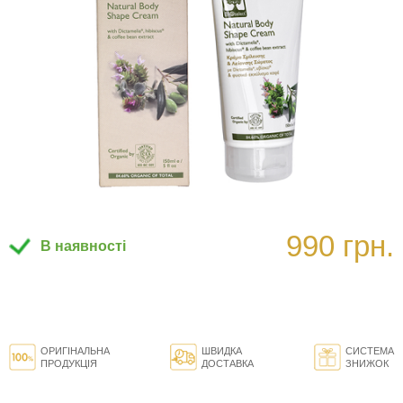
990 грн.
В наявності
ОРИГІНАЛЬНА
ШВИДКА
СИСТЕМА
ПРОДУКЦІЯ
ДОСТАВКА
ЗНИЖОК