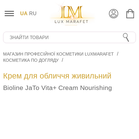
UA
RU
МАГАЗИН ПРОФЕСІЙНОЇ КОСМЕТИКИ LUXMARAFET
КОСМЕТИКА ПО ДОГЛЯДУ
Крем для обличчя живильний
Bioline JaTo Vita+ Cream Nourishing