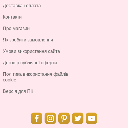
Доставка і оплата
Контакти
Про магазин
Як зробити замовлення
Умови використання сайта
Договір публічної оферти
Політика використання файлів
cookie
Версія для ПК