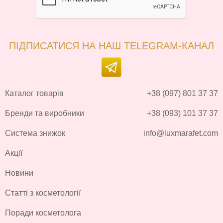
ПІДПИСАТИСЯ НА НАШ TELEGRAM-КАНАЛ
Каталог товарів
+38 (097) 801 37 37
Бренди та виробники
+38 (093) 101 37 37
Система знижок
info@luxmarafet.com
Акції
Новини
Статті з косметології
Поради косметолога