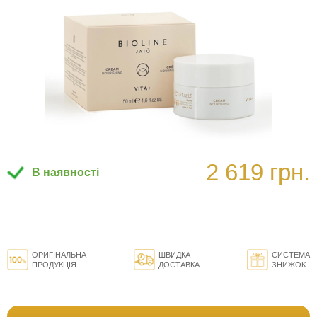
2 619 грн.
В наявності
ОРИГІНАЛЬНА
ШВИДКА
СИСТЕМА
ПРОДУКЦІЯ
ДОСТАВКА
ЗНИЖОК