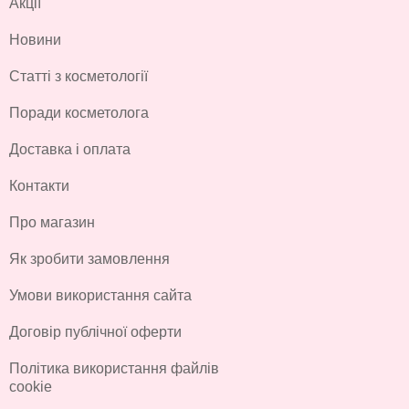
Акції
Новини
Статті з косметології
Поради косметолога
Доставка і оплата
Контакти
Про магазин
Як зробити замовлення
Умови використання сайта
Договір публічної оферти
Політика використання файлів
cookie