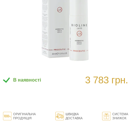
3 783 грн.
В наявності
ОРИГІНАЛЬНА
ШВИДКА
СИСТЕМА
ПРОДУКЦІЯ
ДОСТАВКА
ЗНИЖОК