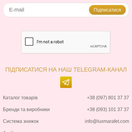
Підписатися
ПІДПИСАТИСЯ НА НАШ TELEGRAM-КАНАЛ
Каталог товарів
+38 (097) 801 37 37
Бренди та виробники
+38 (093) 101 37 37
Система знижок
info@luxmarafet.com