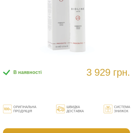
3 929 грн.
В наявності
ОРИГІНАЛЬНА
ШВИДКА
СИСТЕМА
ПРОДУКЦІЯ
ДОСТАВКА
ЗНИЖОК