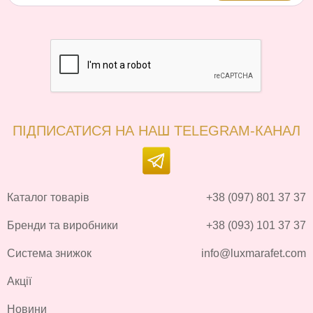
ПІДПИСАТИСЯ НА НАШ TELEGRAM-КАНАЛ
Каталог товарів
+38 (097) 801 37 37
Бренди та виробники
+38 (093) 101 37 37
Система знижок
info@luxmarafet.com
Акції
Новини