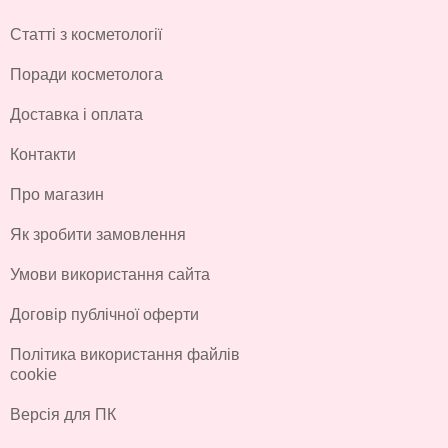
Статті з косметології
Поради косметолога
Доставка і оплата
Контакти
Про магазин
Як зробити замовлення
Умови використання сайта
Договір публічної оферти
Політика використання файлів
cookie
Версія для ПК