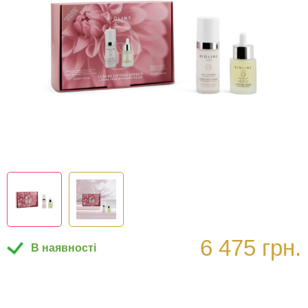
6 475 грн.
В наявності