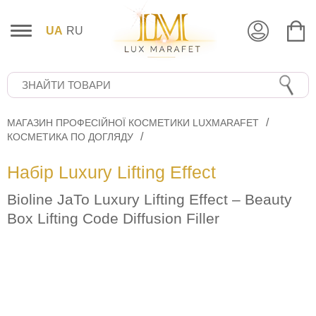
UA
RU
МАГАЗИН ПРОФЕСІЙНОЇ КОСМЕТИКИ LUXMARAFET
КОСМЕТИКА ПО ДОГЛЯДУ
Набір Luxury Lifting Effect
Bioline JaTo Luxury Lifting Effect – Beauty
Box Lifting Code Diffusion Filler