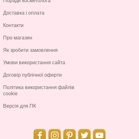
Поради косметолога
Доставка і оплата
Контакти
Про магазин
Як зробити замовлення
Умови використання сайта
Договір публічної оферти
Політика використання файлів
cookie
Версія для ПК