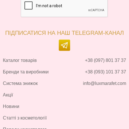
ПІДПИСАТИСЯ НА НАШ TELEGRAM-КАНАЛ
Каталог товарів
+38 (097) 801 37 37
Бренди та виробники
+38 (093) 101 37 37
Система знижок
info@luxmarafet.com
Акції
Новини
Статті з косметології