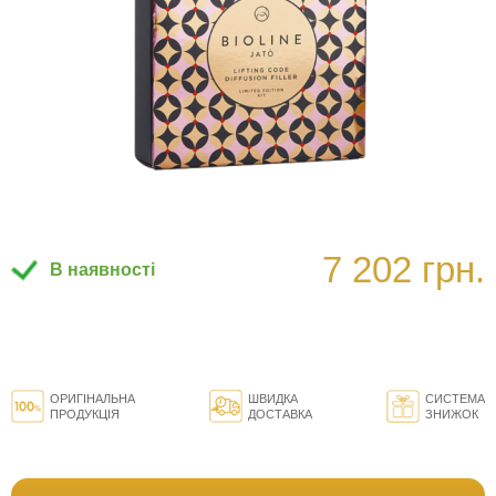
7 202 грн.
В наявності
ОРИГІНАЛЬНА
ШВИДКА
СИСТЕМА
ПРОДУКЦІЯ
ДОСТАВКА
ЗНИЖОК