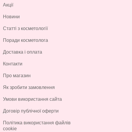
Акції
Новини
Статті з косметології
Поради косметолога
Доставка і оплата
Контакти
Про магазин
Як зробити замовлення
Умови використання сайта
Договір публічної оферти
Політика використання файлів
cookie