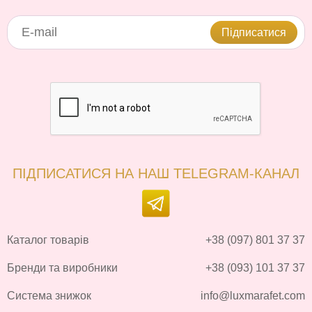
Підписатися
ПІДПИСАТИСЯ НА НАШ TELEGRAM-КАНАЛ
Каталог товарів
+38 (097) 801 37 37
Бренди та виробники
+38 (093) 101 37 37
Система знижок
info@luxmarafet.com