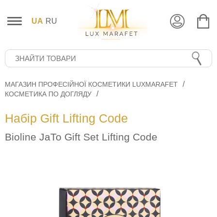
UA
RU
МАГАЗИН ПРОФЕСІЙНОЇ КОСМЕТИКИ LUXMARAFET
КОСМЕТИКА ПО ДОГЛЯДУ
Набір Gift Lifting Code
Bioline JaTo Gift Set Lifting Code