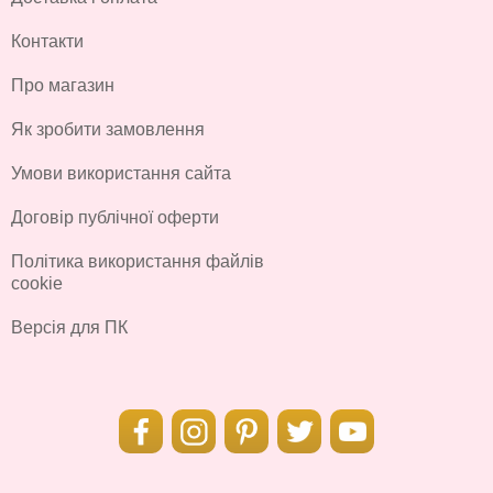
Контакти
Про магазин
Як зробити замовлення
Умови використання сайта
Договір публічної оферти
Політика використання файлів
cookie
Версія для ПК