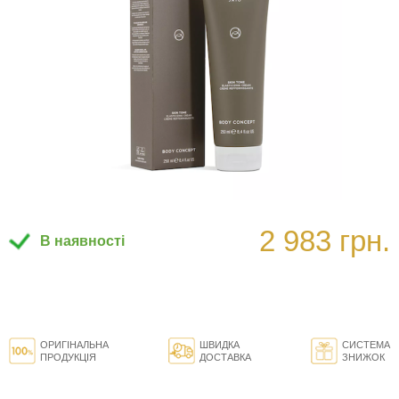
2 983 грн.
В наявності
ОРИГІНАЛЬНА
ШВИДКА
СИСТЕМА
ПРОДУКЦІЯ
ДОСТАВКА
ЗНИЖОК