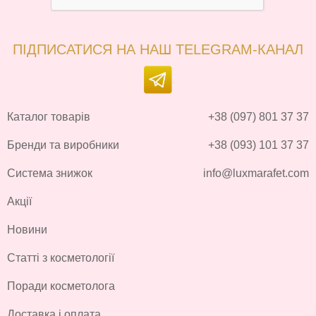
ПІДПИСАТИСЯ НА НАШ TELEGRAM-КАНАЛ
Каталог товарів
+38 (097) 801 37 37
Бренди та виробники
+38 (093) 101 37 37
Система знижок
info@luxmarafet.com
Акції
Новини
Статті з косметології
Поради косметолога
Доставка і оплата