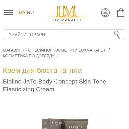
UA
RU
МАГАЗИН ПРОФЕСІЙНОЇ КОСМЕТИКИ LUXMARAFET
КОСМЕТИКА ПО ДОГЛЯДУ
Крем для бюста та тіла
Bioline JaTo Body Concept Skin Tone
Elasticizing Cream