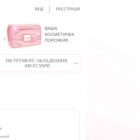
ВХІД
РЕЄСТРАЦІЯ
ВАША
КОСМЕТИЧКА
ПОРОЖНЯ
ІНСТРУМЕНТ, ОБЛАДНАННЯ,
АКСЕСУАРИ
ри
льний