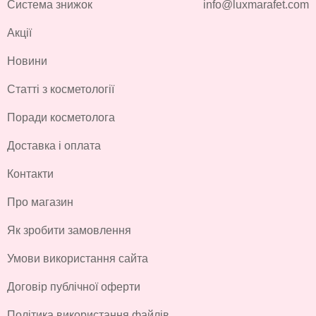
Система знижок
info@luxmarafet.com
Акції
Новини
Статті з косметології
Поради косметолога
Доставка і оплата
Контакти
Про магазин
Як зробити замовлення
Умови використання сайта
Договір публічної оферти
Політика використання файлів