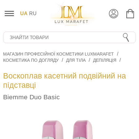
UA
RU
МАГАЗИН ПРОФЕСІЙНОЇ КОСМЕТИКИ LUXMARAFET
КОСМЕТИКА ПО ДОГЛЯДУ
ДЛЯ ТІЛА
ДЕПІЛЯЦІЯ
Воскоплав касетний подвійний на
підставці
Biemme Duo Basic