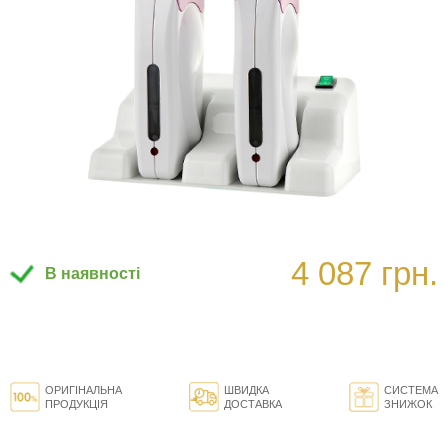
4 087 грн.
В наявності
ОРИГІНАЛЬНА
ШВИДКА
СИСТЕМА
ПРОДУКЦІЯ
ДОСТАВКА
ЗНИЖОК