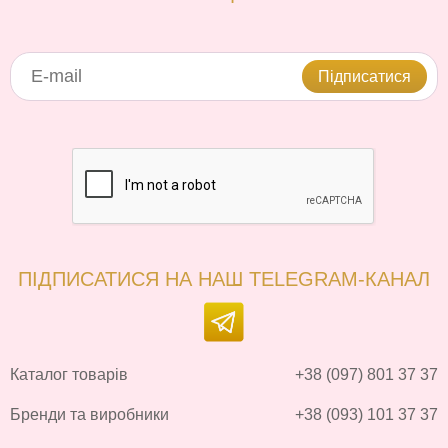
Підписатися
ПІДПИСАТИСЯ НА НАШ TELEGRAM-КАНАЛ
Каталог товарів
+38 (097) 801 37 37
Бренди та виробники
+38 (093) 101 37 37