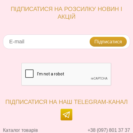
ПІДПИСАТИСЯ НА РОЗСИЛКУ НОВИН І
АКЦІЙ
Підписатися
ПІДПИСАТИСЯ НА НАШ TELEGRAM-КАНАЛ
Каталог товарів
+38 (097) 801 37 37