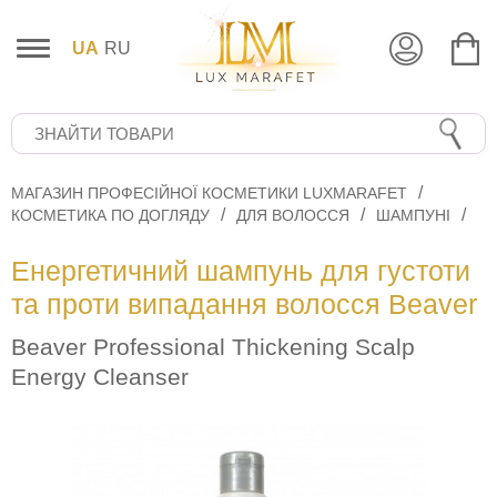
UA
RU
МАГАЗИН ПРОФЕСІЙНОЇ КОСМЕТИКИ LUXMARAFET
КОСМЕТИКА ПО ДОГЛЯДУ
ДЛЯ ВОЛОССЯ
ШАМПУНІ
Енергетичний шампунь для густоти
та проти випадання волосся Beaver
Beaver Professional Thickening Scalp
Energy Cleanser