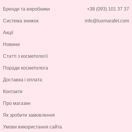
Бренди та виробники
+38 (093) 101 37 37
Система знижок
info@luxmarafet.com
Акції
Новини
Статті з косметології
Поради косметолога
Доставка і оплата
Контакти
Про магазин
Як зробити замовлення
Умови використання сайта