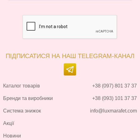
ПІДПИСАТИСЯ НА НАШ TELEGRAM-КАНАЛ
Каталог товарів
+38 (097) 801 37 37
Бренди та виробники
+38 (093) 101 37 37
Система знижок
info@luxmarafet.com
Акції
Новини