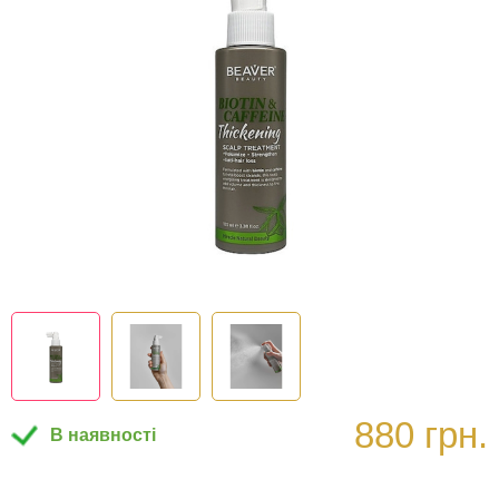
880 грн.
В наявності