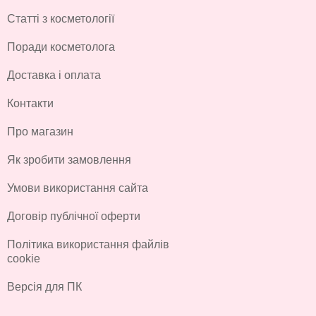
Статті з косметології
Поради косметолога
Доставка і оплата
Контакти
Про магазин
Як зробити замовлення
Умови використання сайта
Договір публічної оферти
Політика використання файлів
cookie
Версія для ПК