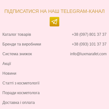
ПІДПИСАТИСЯ НА НАШ TELEGRAM-КАНАЛ
Каталог товарів
+38 (097) 801 37 37
Бренди та виробники
+38 (093) 101 37 37
Система знижок
info@luxmarafet.com
Акції
Новини
Статті з косметології
Поради косметолога
Доставка і оплата