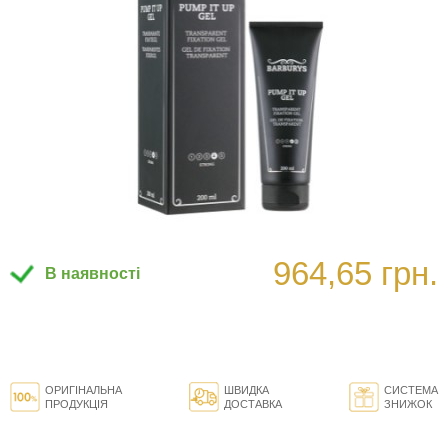
964,65 грн.
В наявності
ОРИГІНАЛЬНА
ШВИДКА
СИСТЕМА
ПРОДУКЦІЯ
ДОСТАВКА
ЗНИЖОК