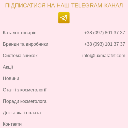
ПІДПИСАТИСЯ НА НАШ TELEGRAM-КАНАЛ
Каталог товарів
+38 (097) 801 37 37
Бренди та виробники
+38 (093) 101 37 37
Система знижок
info@luxmarafet.com
Акції
Новини
Статті з косметології
Поради косметолога
Доставка і оплата
Контакти