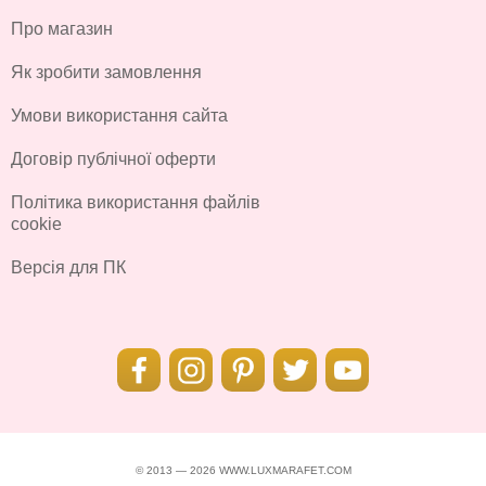
Про магазин
Як зробити замовлення
Умови використання сайта
Договір публічної оферти
Політика використання файлів
cookie
Версія для ПК
© 2013 — 2026 WWW.LUXMARAFET.COM