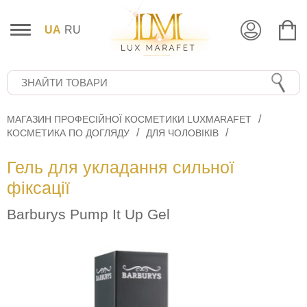
UA
RU
МАГАЗИН ПРОФЕСІЙНОЇ КОСМЕТИКИ LUXMARAFET
КОСМЕТИКА ПО ДОГЛЯДУ
ДЛЯ ЧОЛОВІКІВ
Гель для укладання сильної
фіксації
Barburys Pump It Up Gel