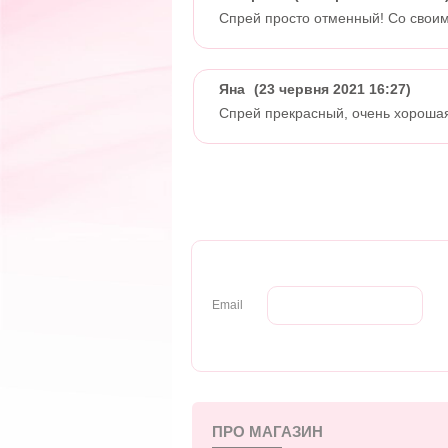
Спрей просто отменный! Со свои
Яна
(23 червня 2021 16:27)
Спрей прекрасный, очень хорошая
Email
ПРО МАГАЗИН