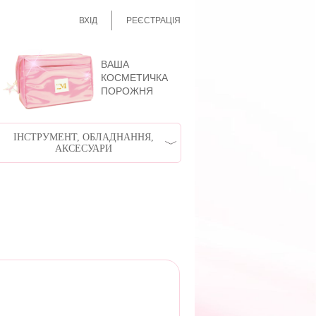
ВХІД
РЕЄСТРАЦІЯ
ВАША
КОСМЕТИЧКА
ПОРОЖНЯ
ІНСТРУМЕНТ, ОБЛАДНАННЯ,
АКСЕСУАРИ