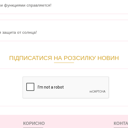
ми функциями справляется!
 защита от солнца!
ПІДПИСАТИСЯ НА РОЗСИЛКУ НОВИН
КОРИСНО
КОНТА